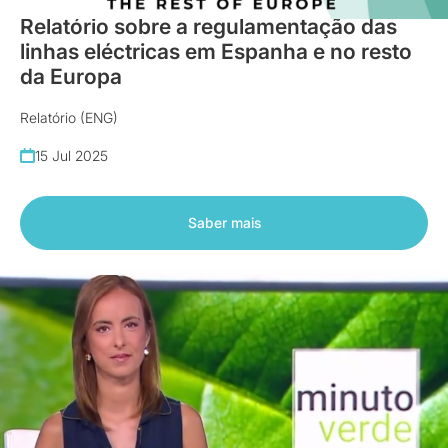
Relatório sobre a regulamentação das
linhas eléctricas em Espanha e no resto
da Europa
Relatório (ENG)
15 Jul 2025
Saber mais