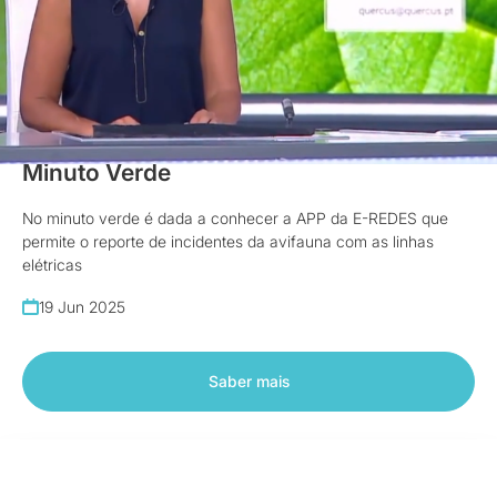
Vídeos
Minuto Verde
No minuto verde é dada a conhecer a APP da E-REDES que
permite o reporte de incidentes da avifauna com as linhas
elétricas
19 Jun 2025
Saber mais