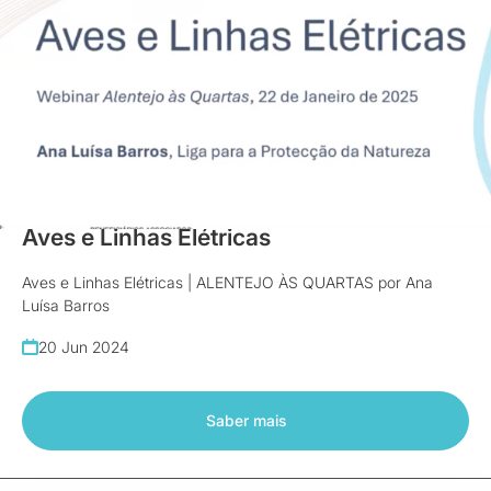
Vídeos
Aves e Linhas Elétricas
Aves e Linhas Elétricas | ALENTEJO ÀS QUARTAS por Ana
Luísa Barros
20 Jun 2024
Saber mais