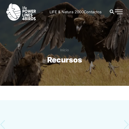
LIFE & Natura 2000
Contactos
Início
Recursos