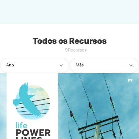
Todos os Recursos
9Recursos
Ano
Mês