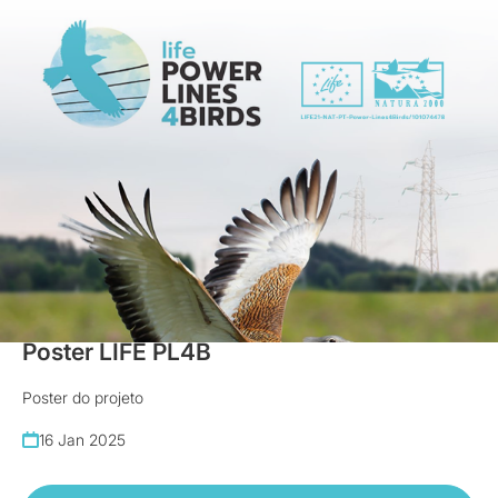
Posters
Poster LIFE PL4B
Poster do projeto
16 Jan 2025