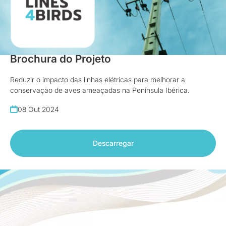
Brochuras
Brochura do Projeto
Reduzir o impacto das linhas elétricas para melhorar a
conservação de aves ameaçadas na Península Ibérica.
08 Out 2024
Descarregar