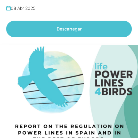
08 Abr 2025
Descarregar
Relatórios