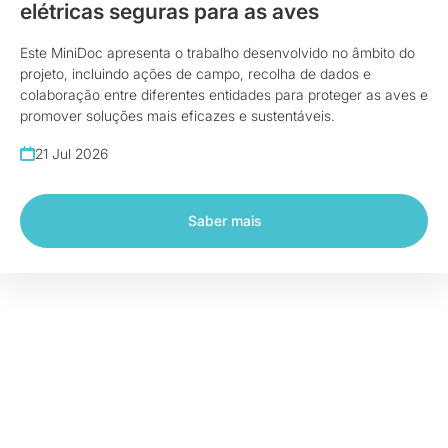
elétricas seguras para as aves
Este MiniDoc apresenta o trabalho desenvolvido no âmbito do
projeto, incluindo ações de campo, recolha de dados e
colaboração entre diferentes entidades para proteger as aves e
promover soluções mais eficazes e sustentáveis.
21 Jul 2026
Saber mais