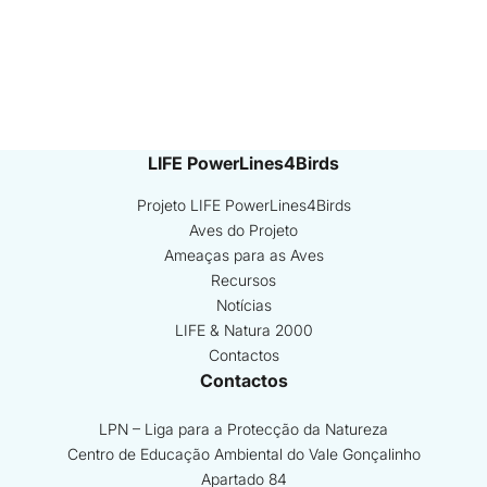
LIFE PowerLines4Birds
Projeto LIFE PowerLines4Birds
Aves do Projeto
Ameaças para as Aves
Recursos
Notícias
LIFE & Natura 2000
Contactos
Contactos
LPN – Liga para a Protecção da Natureza
Centro de Educação Ambiental do Vale Gonçalinho
Apartado 84