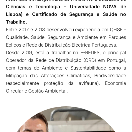
Ciências e Tecnologia - Universidade NOVA de
Lisboa) e Certificado de Segurança e Saúde no
Trabalho.
Entre 2017 e 2018 desenvolveu experiência em QHSE -
Qualidade, Saúde, Segurança e Ambiente em Parques
Eólicos e Rede de Distribuição Eléctrica Portuguesa.
Desde 2019, está a trabalhar na E-REDES, o principal
Operador da Rede de Distribuição (ORD) em Portugal,
com temas de Ambiente e Sustentabilidade como a
Mitigação das Alterações Climáticas, Biodiversidade
(especialmente proteção da avifauna), Economia
Circular e Gestão Ambiental.