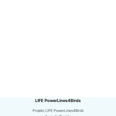
LIFE PowerLines4Birds
Projeto LIFE PowerLines4Birds