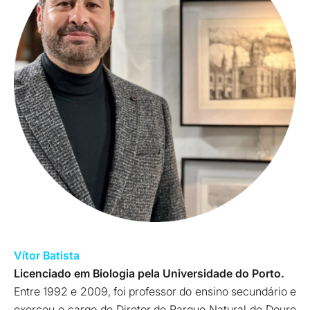
Vítor Batista
Licenciado em Biologia pela Universidade do Porto.
Entre 1992 e 2009, foi professor do ensino secundário e
exerceu o cargo de Diretor do Parque Natural do Douro