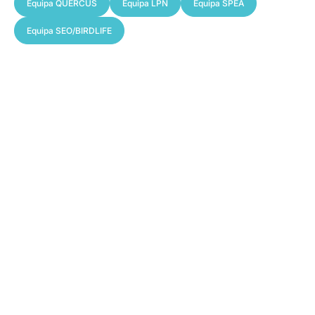
Equipa QUERCUS
Equipa LPN
Equipa SPEA
Equipa SEO/BIRDLIFE