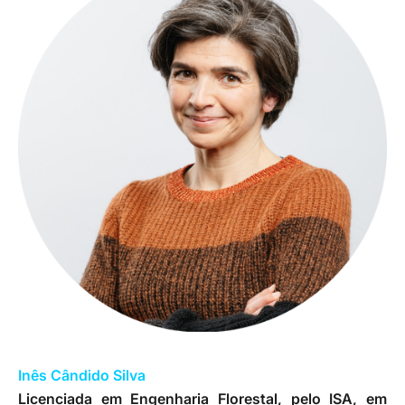
Inês Cândido Silva
Licenciada em Engenharia Florestal, pelo ISA, em