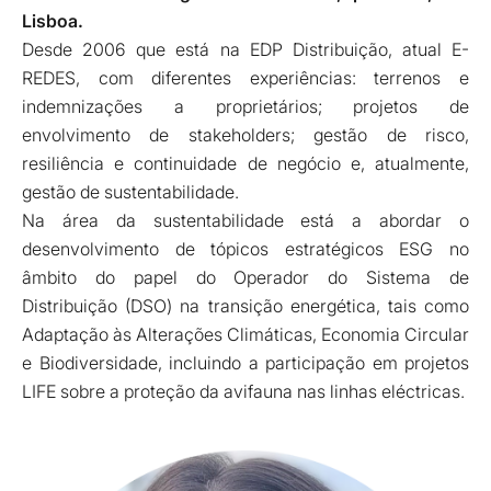
Lisboa.
Desde 2006 que está na EDP Distribuição, atual E-
REDES, com diferentes experiências: terrenos e
indemnizações a proprietários; projetos de
envolvimento de stakeholders; gestão de risco,
resiliência e continuidade de negócio e, atualmente,
gestão de sustentabilidade.
Na área da sustentabilidade está a abordar o
desenvolvimento de tópicos estratégicos ESG no
âmbito do papel do Operador do Sistema de
Distribuição (DSO) na transição energética, tais como
Adaptação às Alterações Climáticas, Economia Circular
e Biodiversidade, incluindo a participação em projetos
LIFE sobre a proteção da avifauna nas linhas eléctricas.