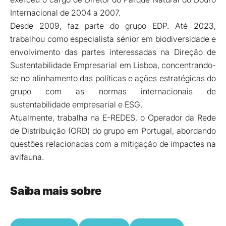
Internacional de 2004 a 2007.
Desde 2009, faz parte do grupo EDP. Até 2023,
trabalhou como especialista sénior em biodiversidade e
envolvimento das partes interessadas na Direção de
Sustentabilidade Empresarial em Lisboa, concentrando-
se no alinhamento das políticas e ações estratégicas do
grupo com as normas internacionais de
sustentabilidade empresarial e ESG.
Atualmente, trabalha na E-REDES, o Operador da Rede
de Distribuição (ORD) do grupo em Portugal, abordando
questões relacionadas com a mitigação de impactes na
avifauna.
Saiba mais sobre