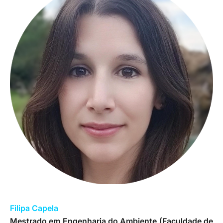
Filipa Capela
Mestrado em Engenharia do Ambiente (Faculdade de