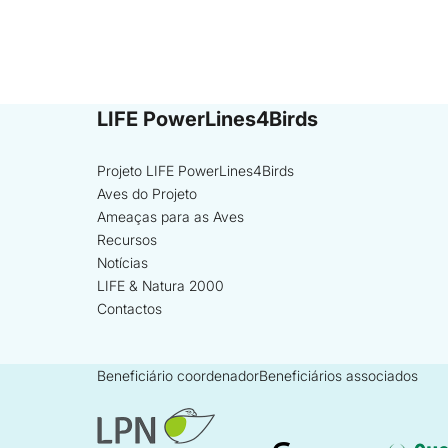
LIFE PowerLines4Birds
Projeto LIFE PowerLines4Birds
Aves do Projeto
Ameaças para as Aves
Recursos
Notícias
LIFE & Natura 2000
Contactos
Beneficiário coordenador
Beneficiários associados