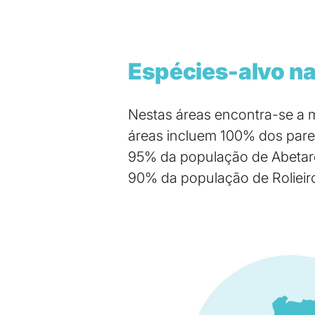
Espécies-alvo na
Nestas áreas encontra-se a 
áreas incluem 100% dos pares
95% da população de Abetar
90% da população de Rolieir