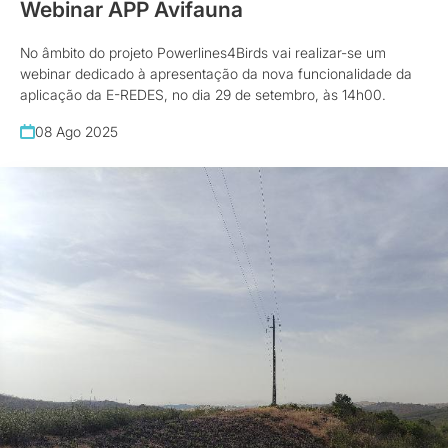
Webinar APP Avifauna
No âmbito do projeto Powerlines4Birds vai realizar-se um
webinar dedicado à apresentação da nova funcionalidade da
aplicação da E-REDES, no dia 29 de setembro, às 14h00.
08 Ago 2025