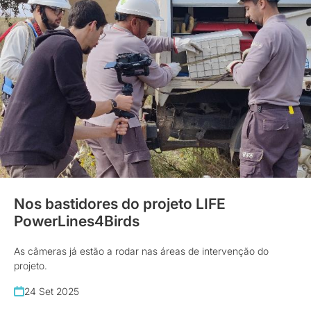
Nos bastidores do projeto LIFE
PowerLines4Birds
As câmeras já estão a rodar nas áreas de intervenção do
projeto.
24 Set 2025