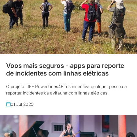
Voos mais seguros - apps para reporte
de incidentes com linhas elétricas
O projeto LIFE PowerLines4Birds incentiva qualquer pessoa a
reportar incidentes da avifauna com linhas elétricas.
01 Jul 2025