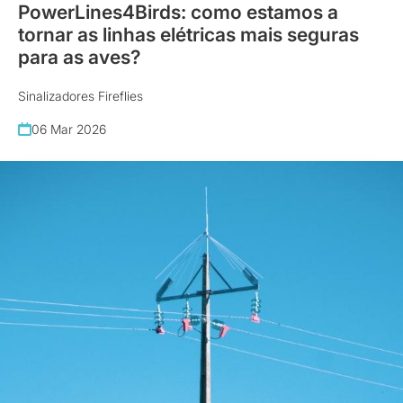
PowerLines4Birds: como estamos a
tornar as linhas elétricas mais seguras
para as aves?
Sinalizadores Fireflies
06 Mar 2026