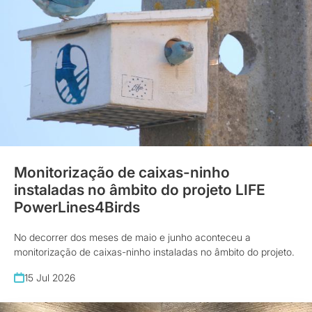
Monitorização de caixas-ninho
instaladas no âmbito do projeto LIFE
PowerLines4Birds
No decorrer dos meses de maio e junho aconteceu a
monitorização de caixas-ninho instaladas no âmbito do projeto.
15 Jul 2026