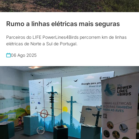
Rumo a linhas elétricas mais seguras
Parceiros do LIFE PowerLines4Birds percorrem km de linhas
elétricas de Norte a Sul de Portugal.
06 Ago 2025