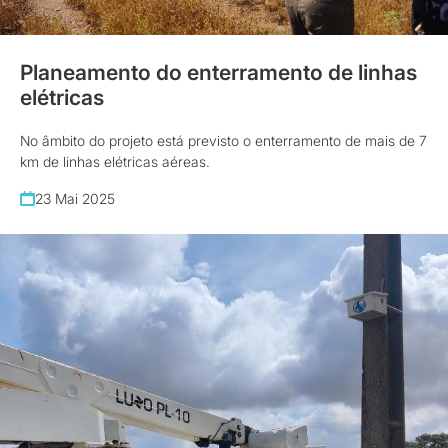
Planeamento do enterramento de linhas
elétricas
No âmbito do projeto está previsto o enterramento de mais de 7
km de linhas elétricas aéreas.
23 Mai 2025