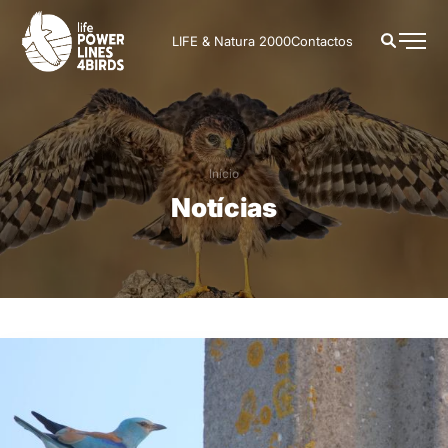
LIFE & Natura 2000
Contactos
Início
Notícias