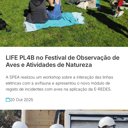
LIFE PL4B no Festival de Observação de
Aves e Atividades de Natureza
A SPEA realizou um workshop sobre a interação das linhas
elétricas com a avifauna e apresentou o novo módulo de
registo de incidentes com aves na aplicação da E-REDES.
20 Out 2025