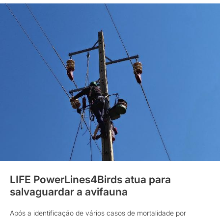
LIFE PowerLines4Birds atua para
salvaguardar a avifauna
Após a identificação de vários casos de mortalidade por