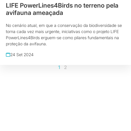
LIFE PowerLines4Birds no terreno pela
avifauna ameaçada
No cenário atual, em que a conservação da biodiversidade se
torna cada vez mais urgente, iniciativas como o projeto LIFE
PowerLines4Birds erguem-se como pilares fundamentais na
proteção da avifauna.
24 Set 2024
1
2