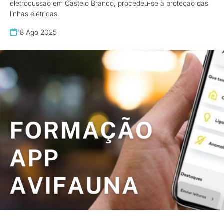
eletrocussão em Castelo Branco, procedeu-se à proteção das
linhas elétricas.
18 Ago 2025