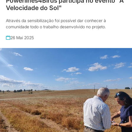
Powerlines4Birds participa no evento "À
Velocidade do Sol"
Através da sensibilização foi possível dar conhecer à
comunidade todo o trabalho desenvolvido no projeto.
26 Mai 2025