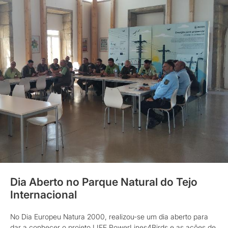
Dia Aberto no Parque Natural do Tejo
Internacional
No Dia Europeu Natura 2000, realizou-se um dia aberto para
dar a conhecer o projeto LIFE PowerLines4Birds e as ações de