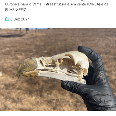
Europeia para o Clima, Infraestrutura e Ambiente (CINEA) e da
ELMEN-EEIG.
16 Dez 2024