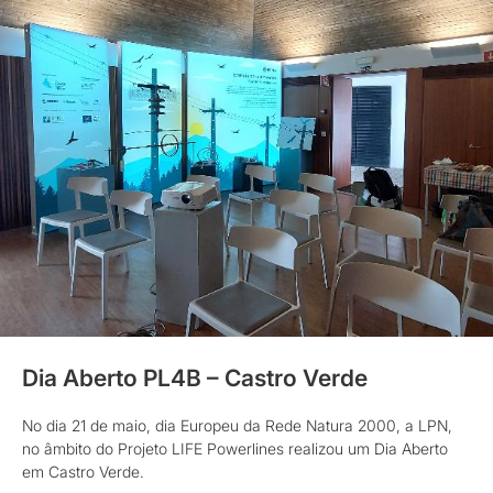
Dia Aberto PL4B – Castro Verde
No dia 21 de maio, dia Europeu da Rede Natura 2000, a LPN,
no âmbito do Projeto LIFE Powerlines realizou um Dia Aberto
em Castro Verde.