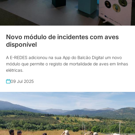
Novo módulo de incidentes com aves
disponível
A E-REDES adicionou na sua App do Balcão Digital um novo
módulo que permite o registo de mortalidade de aves em linhas
elétricas.
09 Jul 2025