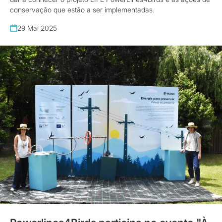
conservação que estão a ser implementadas.
29 Mai 2025