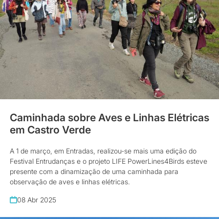
Caminhada sobre Aves e Linhas Elétricas
em Castro Verde
A 1 de março, em Entradas, realizou-se mais uma edição do
Festival Entrudanças e o projeto LIFE PowerLines4Birds esteve
presente com a dinamização de uma caminhada para
observação de aves e linhas elétricas.
08 Abr 2025