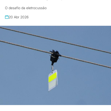
O desafio da eletrocussão
20 Abr 2026