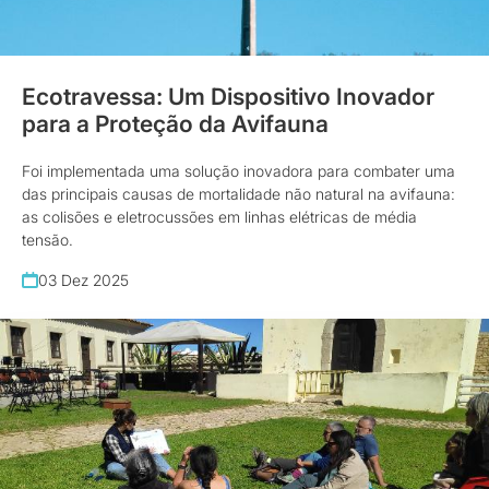
Ecotravessa: Um Dispositivo Inovador
para a Proteção da Avifauna
Foi implementada uma solução inovadora para combater uma
das principais causas de mortalidade não natural na avifauna:
as colisões e eletrocussões em linhas elétricas de média
tensão.
03 Dez 2025