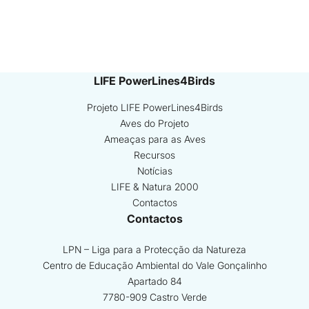
LIFE PowerLines4Birds
Projeto LIFE PowerLines4Birds
Aves do Projeto
Ameaças para as Aves
Recursos
Notícias
LIFE & Natura 2000
Contactos
Contactos
LPN – Liga para a Protecção da Natureza
Centro de Educação Ambiental do Vale Gonçalinho
Apartado 84
7780-909 Castro Verde