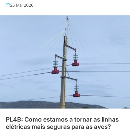
25 Mai 2026
PL4B: Como estamos a tornar as linhas
elétricas mais seguras para as aves?