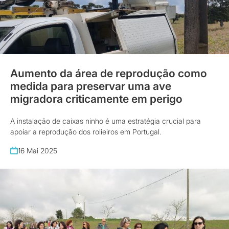
Aumento da área de reprodução como
medida para preservar uma ave
migradora criticamente em perigo
A instalação de caixas ninho é uma estratégia crucial para
apoiar a reprodução dos rolieiros em Portugal.
16 Mai 2025