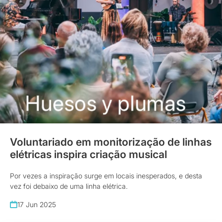
Voluntariado em monitorização de linhas
elétricas inspira criação musical
Por vezes a inspiração surge em locais inesperados, e desta
vez foi debaixo de uma linha elétrica.
17 Jun 2025