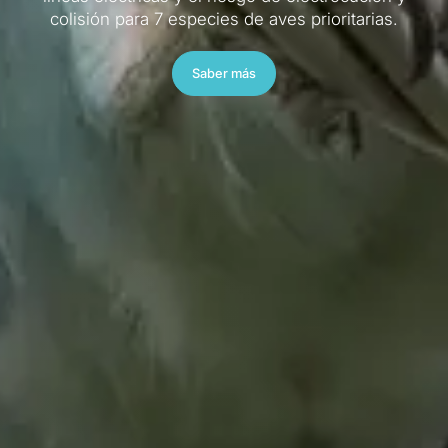
Saber más